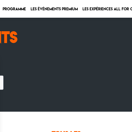
Programme
Les Événements Premium
Les expériences All for
NTS