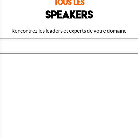
Tous les
Speakers
Rencontrez les leaders et experts de votre domaine