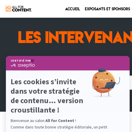
Accueil
Exposants et sponsors
LES INTERVENA