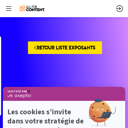
RETOUR LISTE EXPOSANTS