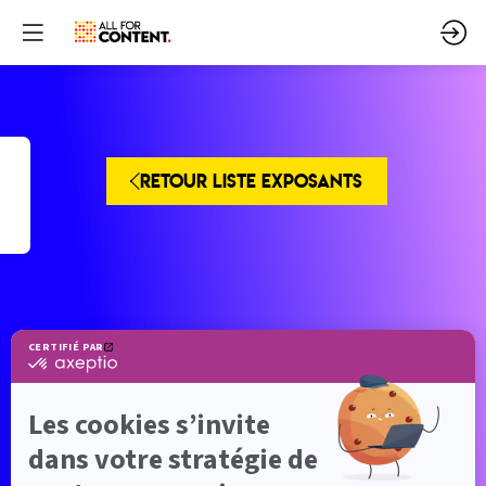
RETOUR LISTE EXPOSANTS