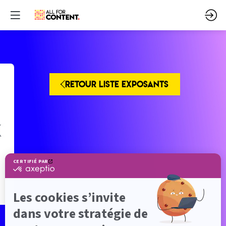
RETOUR LISTE EXPOSANTS