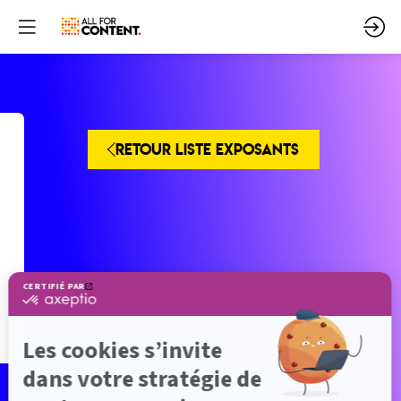
RETOUR LISTE EXPOSANTS