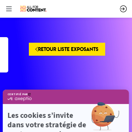
RETOUR LISTE EXPOSANTS