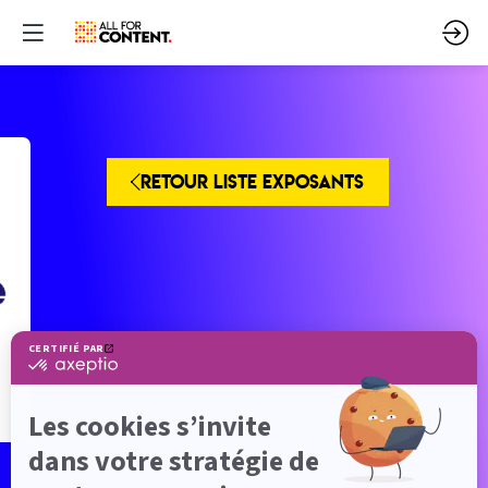
RETOUR LISTE EXPOSANTS