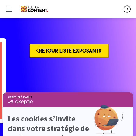
RETOUR LISTE EXPOSANTS