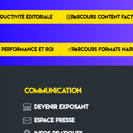
DUCTIVITÉ ÉDITORIALE
PARCOURS CONTENT FACT
 PERFORMANCE ET ROI
PARCOURS FORMATS NARR
COMMUNICATION
Devenir Exposant
Espace Presse