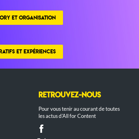
ORY ET ORGANISATION
ATIFS ET EXPÉRIENCES
RETROUVEZ-NOUS
Pour vous tenir au courant de toutes
les actus d'All for Content