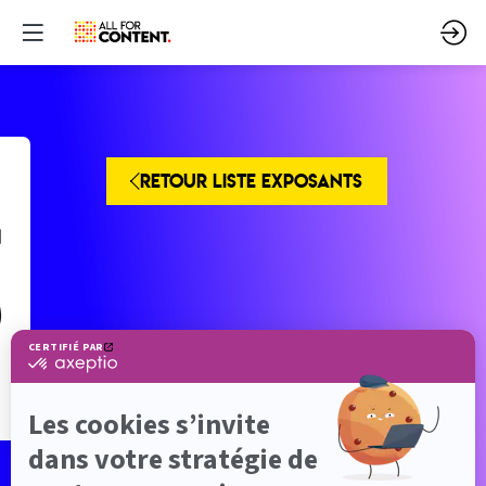
RETOUR LISTE EXPOSANTS