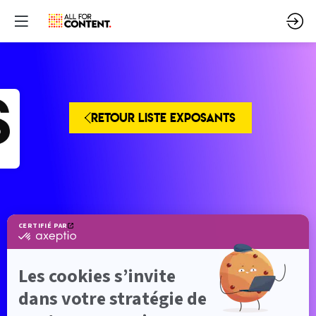
RETOUR LISTE EXPOSANTS