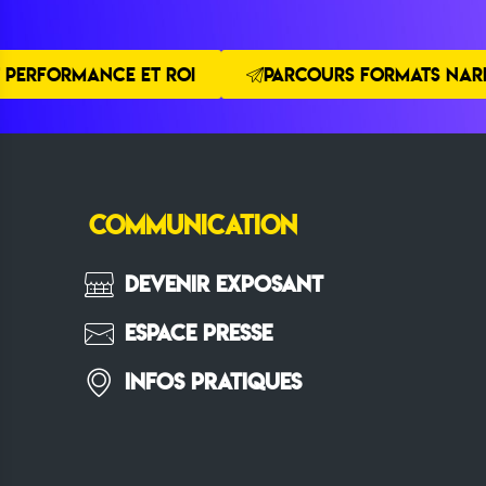
 PERFORMANCE ET ROI
PARCOURS FORMATS NARR
COMMUNICATION
Devenir Exposant
Espace Presse
Infos pratiques