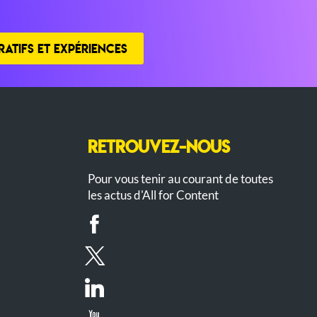
ATIFS ET EXPÉRIENCES
RETROUVEZ-NOUS
Pour vous tenir au courant de toutes
les actus d'All for Content