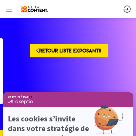
RETOUR LISTE EXPOSANTS