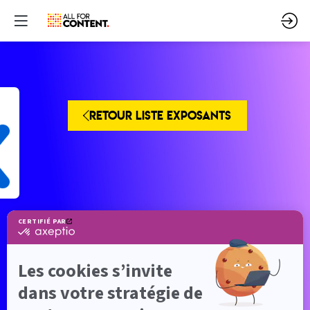
RETOUR LISTE EXPOSANTS