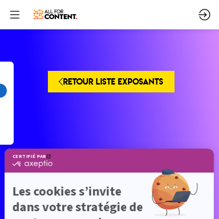
RETOUR LISTE EXPOSANTS