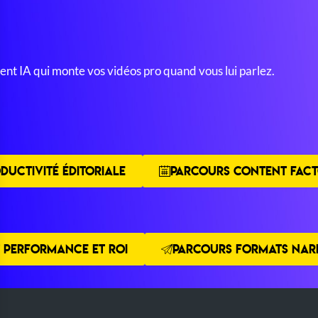
gent IA qui monte vos vidéos pro quand vous lui parlez.
DUCTIVITÉ ÉDITORIALE
PARCOURS CONTENT FACT
 PERFORMANCE ET ROI
PARCOURS FORMATS NARR