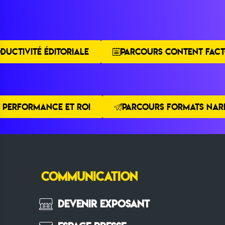
DUCTIVITÉ ÉDITORIALE
PARCOURS CONTENT FACT
 PERFORMANCE ET ROI
PARCOURS FORMATS NARR
COMMUNICATION
Devenir Exposant