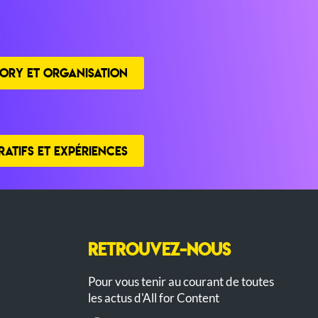
ORY ET ORGANISATION
ATIFS ET EXPÉRIENCES
RETROUVEZ-NOUS
Pour vous tenir au courant de toutes
les actus d'All for Content