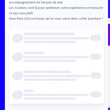
RETOUR PROGRAMME