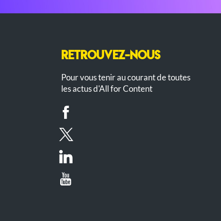
RETROUVEZ-NOUS
Pour vous tenir au courant de toutes
les actus d'All for Content