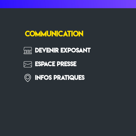
COMMUNICATION
Devenir Exposant
Espace Presse
Infos pratiques