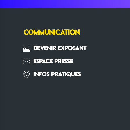
COMMUNICATION
Devenir Exposant
Espace Presse
Infos pratiques