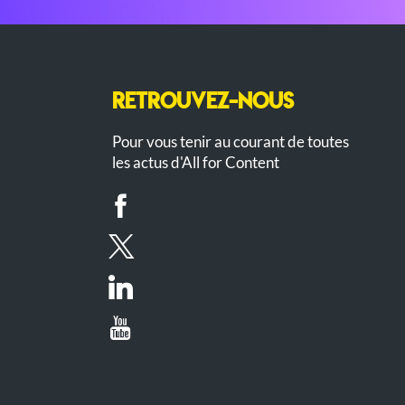
RETROUVEZ-NOUS
Pour vous tenir au courant de toutes
les actus d'All for Content