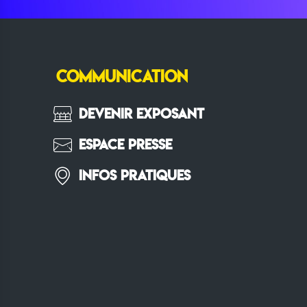
COMMUNICATION
Devenir Exposant
Espace Presse
Infos pratiques