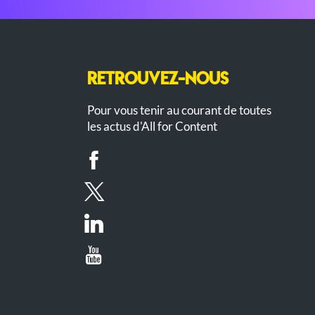
RETROUVEZ-NOUS
Pour vous tenir au courant de toutes
les actus d'All for Content